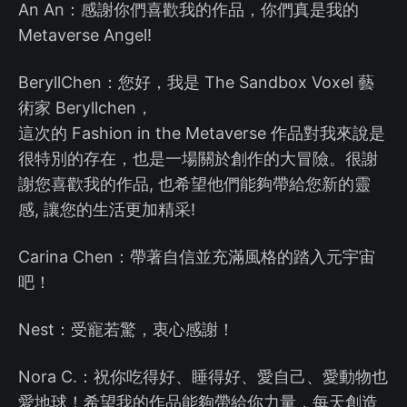
An An：感謝你們喜歡我的作品，你們真是我的
Metaverse Angel!
BeryllChen：您好，我是 The Sandbox Voxel 藝
術家 Beryllchen，
這次的 Fashion in the Metaverse 作品對我來說是
很特別的存在，也是一場關於創作的大冒險。很謝
謝您喜歡我的作品, 也希望他們能夠帶給您新的靈
感, 讓您的生活更加精采!
Carina Chen：帶著自信並充滿風格的踏入元宇宙
吧！
Nest：受寵若驚，衷心感謝！
Nora C.：祝你吃得好、睡得好、愛自己、愛動物也
愛地球！希望我的作品能夠帶給你力量，每天創造