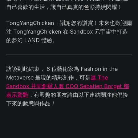
自己喜歡的生活，讓自己真實的色彩持續閃耀！
TongYangChicken：謝謝您的讚賞！未來也歡迎關
注 TongYangChicken 在 Sandbox 元宇宙中打造
的夢幻 LAND 體驗。
訪談到此結束， 6 位藝術家為 Fashion in the
Metaverse 呈現的精彩創作，可是
連 The
Sandbox 共同創辦人兼 COO Sebatien Borget 都
表示驚艷
，有興趣的朋友請由以下連結關注他們接
下來的動態與作品！