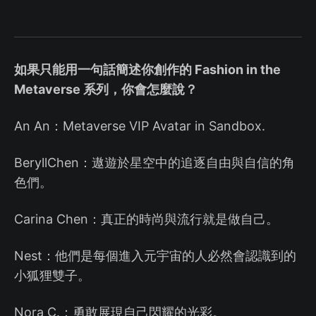
如果只能用一句話簡述你創作的 Fashion in the
Metaverse 系列，你會怎麼說？
An An：Metaverse VIP Avatar in Sandbox.
BeryllChen：遨遊於星空中的追逐自由與自信的角
色們。
Carina Chen：真正的時尚與流行就是做自己。
Nest：他們是每個進入元宇宙的人必然會認識到的
小狐狸雙子。
Nora C.：勇敢展現自己閃耀的光彩。