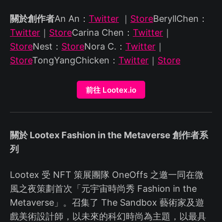
關於創作者
An An：
Twitter
｜
Store
BeryllChen：
Twitter
｜
Store
Carina Chen：
Twitter
｜
Store
Nest：
Store
Nora C.：
Twitter
｜
Store
TongYangChicken：
Twitter
｜
Store
前往 Lootex.io
關於 Lootex Fashion in the Metaverse 創作者系
列
Lootex 受 NFT 策展團隊 OneOffs 之邀一同在微
風之夜策劃首次「元宇宙時尚秀 Fashion in the
Metaverse」。召集了 The Sandbox 藝術家及遊
戲美術設計師，以未來的科幻時尚為主題，以最具