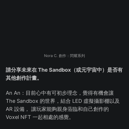
Nora C. 創作：閃耀系列
請分享未來在 The Sandbox（或元宇宙中）是否有
其他創作計畫。
An An：目前心中有可初步理念，覺得有機會讓
The Sandbox 的世界，結合 LED 虛擬攝影棚以及
AR 設備， 讓玩家能夠親身蒞臨和自己創作的
Voxel NFT 一起相處的感覺。