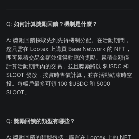
Q:
如何計算獎勵回饋？機制是什麼？
A: 獎勵回饋採取先到先得機制分配。在活動期間，
您只需在 Lootex 上購買 Base Network 的 NFT，
即可累積交易金額並獲得對應的獎勵。累積金額僅
計算活動期間內的交易，並且獎勵將以 $USDC 和
$LOOT 發放，按實時售價計算，並在活動結束時空
投。每帳戶最多可領 100 $USDC 和 5000
$LOOT。
Q:
獎勵回饋的類型有哪些？
A: 獎勵回饋的類型包括：購買在 Lootex 上的 NFT