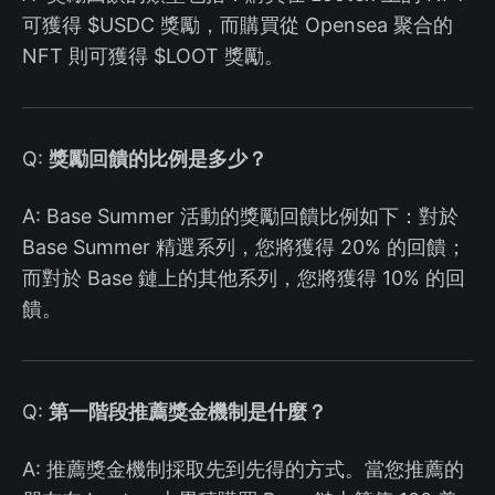
可獲得 $USDC 獎勵，而購買從 Opensea 聚合的
NFT 則可獲得 $LOOT 獎勵。
Q:
獎勵回饋的比例是多少？
A: Base Summer 活動的獎勵回饋比例如下：對於
Base Summer 精選系列，您將獲得 20% 的回饋；
而對於 Base 鏈上的其他系列，您將獲得 10% 的回
饋。
Q:
第一階段推薦獎金機制是什麼？
A: 推薦獎金機制採取先到先得的方式。當您推薦的