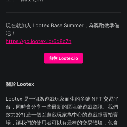
現在就加入 Lootex Base Summer，為獎勵做準備
吧！
https://go.lootex.io/6d8c7h
前往 Lootex.io
關於 Lootex
Lootex 是一個為遊戲玩家而生的多鏈 NFT 交易平
台，同時會分享一些最新的區塊鏈遊戲資訊。我們
致力於打造一個以遊戲玩家為中心的遊戲虛寶拍賣
場，讓我們的使用者可以有最棒的交易體驗，包含